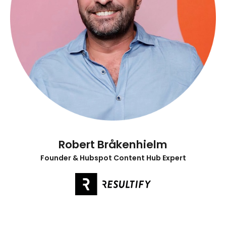
Robert Bråkenhielm
Founder & Hubspot Content Hub Expert