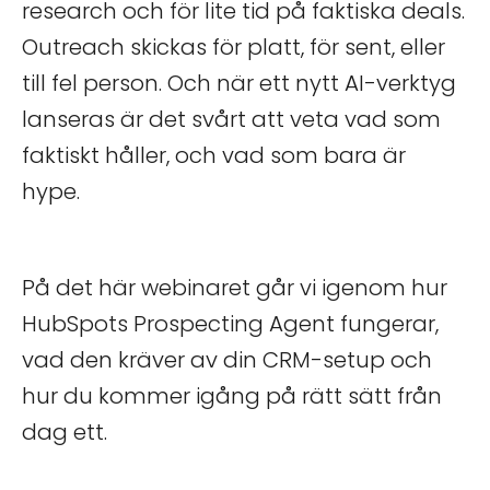
research och för lite tid på faktiska deals.
Outreach skickas för platt, för sent, eller
till fel person. Och när ett nytt AI-verktyg
lanseras är det svårt att veta vad som
faktiskt håller, och vad som bara är
hype.
På det här webinaret går vi igenom hur
HubSpots Prospecting Agent fungerar,
vad den kräver av din CRM-setup och
hur du kommer igång på rätt sätt från
dag ett.