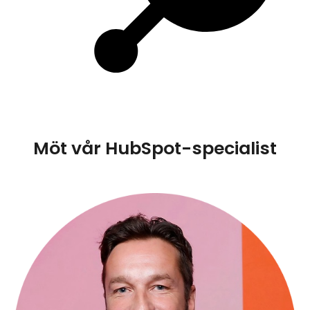
Möt vår HubSpot-specialist