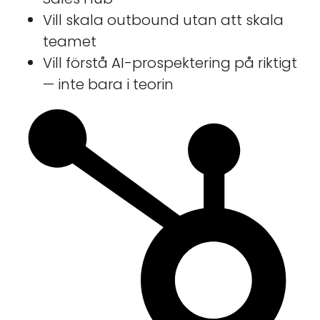
Vill skala outbound utan att skala
teamet
Vill förstå AI-prospektering på riktigt
— inte bara i teorin