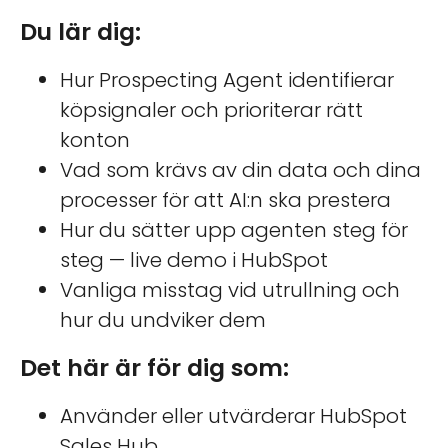
Du lär dig:
Hur Prospecting Agent identifierar
köpsignaler och prioriterar rätt
konton
Vad som krävs av din data och dina
processer för att AI:n ska prestera
Hur du sätter upp agenten steg för
steg — live demo i HubSpot
Vanliga misstag vid utrullning och
hur du undviker dem
Det här är för dig som:
Använder eller utvärderar HubSpot
Sales Hub