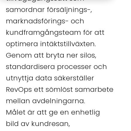
samordnar försäljnings-,
marknadsförings- och
kundframgångsteam för att
optimera intäktstillväxten.
Genom att bryta ner silos,
standardisera processer och
utnyttja data säkerställer
RevOps ett sömlöst samarbete
mellan avdelningarna.
Målet är att ge en enhetlig
bild av kundresan,