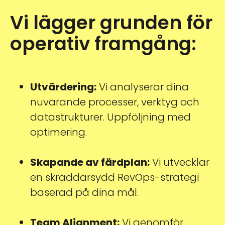
Vi lägger grunden för
operativ framgång:
Utvärdering:
Vi analyserar dina
nuvarande processer, verktyg och
datastrukturer. Uppföljning med
optimering.
Skapande av färdplan:
Vi utvecklar
en skräddarsydd RevOps-strategi
baserad på dina mål.
Team Alignment:
Vi genomför