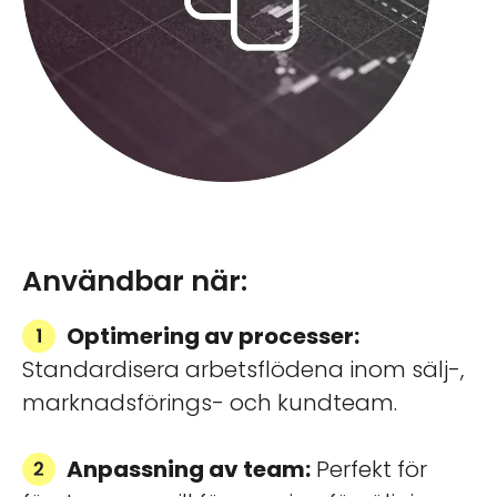
Användbar när:
Optimering av processer:
Standardisera arbetsflödena inom sälj-,
marknadsförings- och kundteam.
Anpassning av team:
Perfekt för