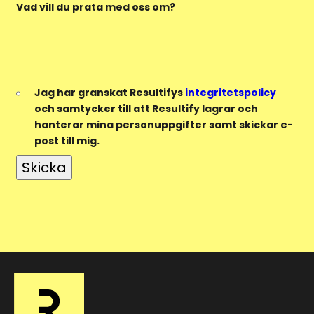
Vad vill du prata med oss om?
Jag har granskat Resultifys
integritetspolicy
och samtycker till att Resultify lagrar och
hanterar mina personuppgifter samt skickar e-
post till mig.