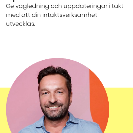
Ge vägledning och uppdateringar i takt
med att din intäktsverksamhet
utvecklas.