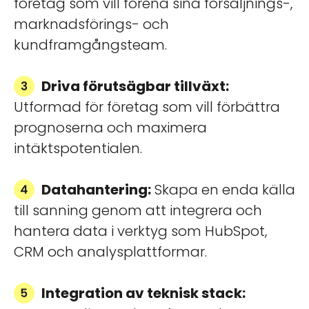
företag som vill förena sina försäljnings-,
marknadsförings- och
kundframgångsteam.
Driva förutsägbar tillväxt:
Utformad för företag som vill förbättra
prognoserna och maximera
intäktspotentialen.
Datahantering:
Skapa en enda källa
till sanning genom att integrera och
hantera data i verktyg som HubSpot,
CRM och analysplattformar.
Integration av teknisk stack: