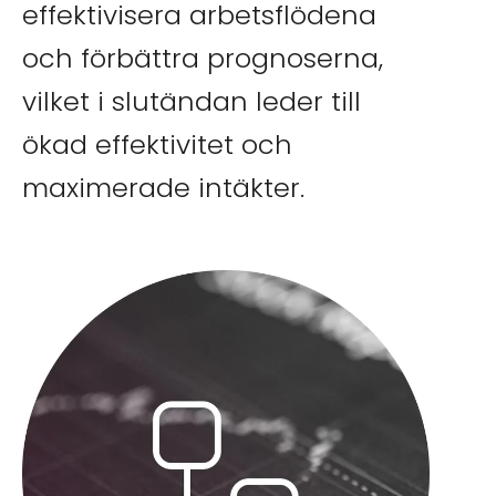
effektivisera arbetsflödena
och förbättra prognoserna,
vilket i slutändan leder till
ökad effektivitet och
maximerade intäkter.