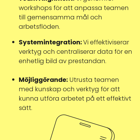
workshops för att anpassa teamen
till gemensamma mål och
arbetsflöden.
Systemintegration:
Vi effektiviserar
verktyg och centraliserar data för en
enhetlig bild av prestandan.
Möjliggörande:
Utrusta teamen
med kunskap och verktyg för att
kunna utföra arbetet på ett effektivt
sätt.