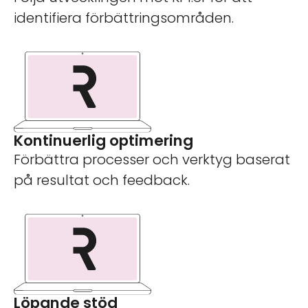
identifiera förbättringsområden.
Kontinuerlig optimering
Förbättra processer och verktyg baserat
på resultat och feedback.
Löpande stöd