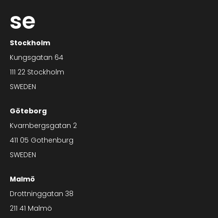
se
Stockholm
Kungsgatan 64
111 22 Stockholm
SWEDEN
Göteborg
Kvarnbergsgatan 2
411 05 Gothenburg
SWEDEN
Malmö
Drottninggatan 38
211 41 Malmö