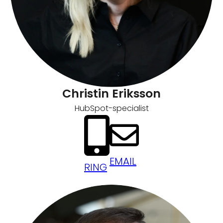
Christin Eriksson
HubSpot-specialist
EMAIL
RING