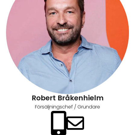
Robert Bråkenhielm
Försäljningschef / Grundare