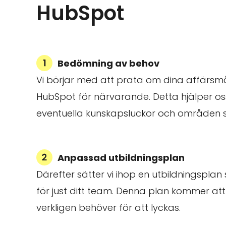
HubSpot
Bedömning av behov
Vi börjar med att prata om dina affärsm
HubSpot för närvarande. Detta hjälper o
eventuella kunskapsluckor och områden 
Anpassad utbildningsplan
Därefter sätter vi ihop en utbildningspl
för just ditt team. Denna plan kommer att
verkligen behöver för att lyckas.