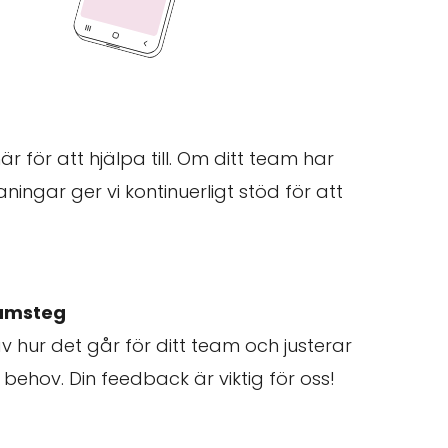
här för att hjälpa till. Om ditt team har
ningar ger vi kontinuerligt stöd för att
ramsteg
 hur det går för ditt team och justerar
 behov. Din feedback är viktig för oss!