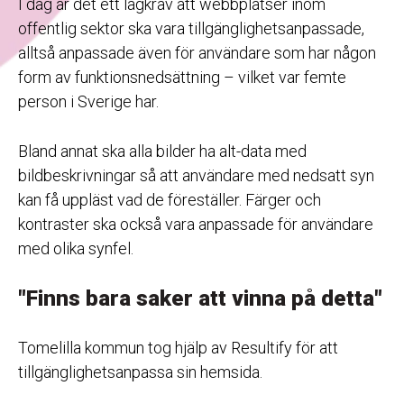
I dag är det ett lagkrav att webbplatser inom
offentlig sektor ska vara tillgänglighetsanpassade,
alltså anpassade även för användare som har någon
form av funktionsnedsättning – vilket var femte
person i Sverige har.
Bland annat ska alla bilder ha alt-data med
bildbeskrivningar så att användare med nedsatt syn
kan få uppläst vad de föreställer. Färger och
kontraster ska också vara anpassade för användare
med olika synfel.
"Finns bara saker att vinna på detta"
Tomelilla kommun tog hjälp av Resultify för att
tillgänglighetsanpassa sin hemsida.