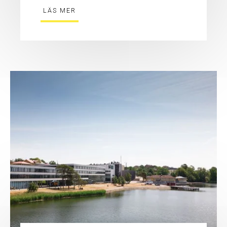
LÄS MER