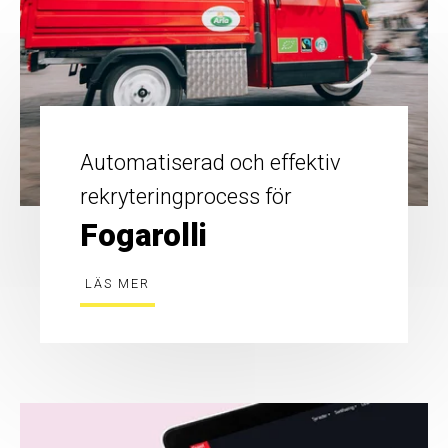
Automatiserad och effektiv
rekryteringprocess för
Fogarolli
LÄS MER