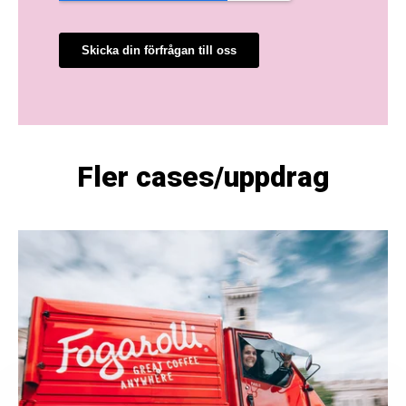
Fler cases/uppdrag