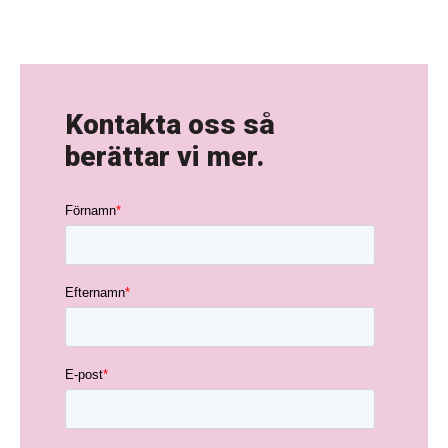
Kontakta oss så
berättar vi mer.