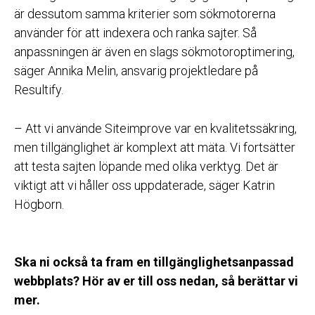
är dessutom samma kriterier som sökmotorerna
använder för att indexera och ranka sajter. Så
anpassningen är även en slags sökmotoroptimering,
säger Annika Melin, ansvarig projektledare på
Resultify.
– Att vi använde Siteimprove var en kvalitetssäkring,
men tillgänglighet är komplext att mäta. Vi fortsätter
att testa sajten löpande med olika verktyg. Det är
viktigt att vi håller oss uppdaterade, säger Katrin
Högborn.
Ska ni också ta fram en tillgänglighetsanpassad
webbplats? Hör av er till oss nedan, så berättar vi
mer.