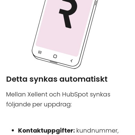
Detta synkas automatiskt
Mellan Xellent och HubSpot synkas
följande per uppdrag:
Kontaktuppgifter:
kundnummer,