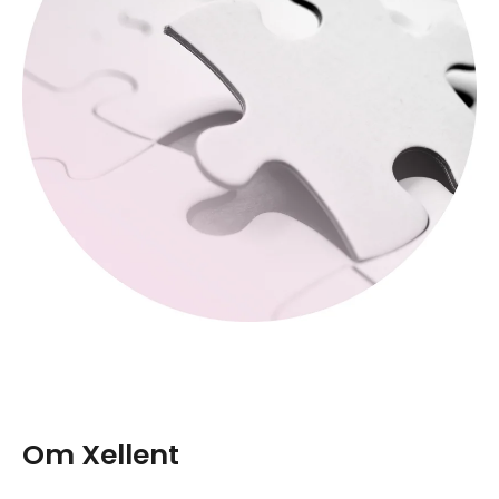
Om Xellent