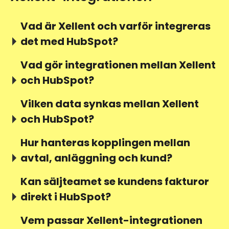
Vad är Xellent och varför integreras
det med HubSpot?
Vad gör integrationen mellan Xellent
och HubSpot?
Vilken data synkas mellan Xellent
och HubSpot?
Hur hanteras kopplingen mellan
avtal, anläggning och kund?
Kan säljteamet se kundens fakturor
direkt i HubSpot?
Vem passar Xellent-integrationen