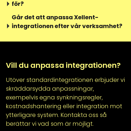
för?
Går det att anpassa Xellent-
integrationen efter vår verksamhet?
Vill du anpassa integrationen?
Utöver standardintegrationen erbjuder vi
skräddarsydda anpassningar,
exempelvis egna synkningsregler,
kostnadshantering eller integration mot
ytterligare system. Kontakta oss så
berättar vi vad som är möjligt.