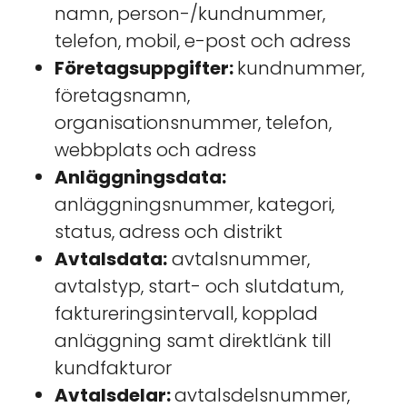
namn, person-/kundnummer,
telefon, mobil, e-post och adress
Företagsuppgifter:
kundnummer,
företagsnamn,
organisationsnummer, telefon,
webbplats och adress
Anläggningsdata:
anläggningsnummer, kategori,
status, adress och distrikt
Avtalsdata:
avtalsnummer,
avtalstyp, start- och slutdatum,
faktureringsintervall, kopplad
anläggning samt direktlänk till
kundfakturor
Avtalsdelar:
avtalsdelsnummer,