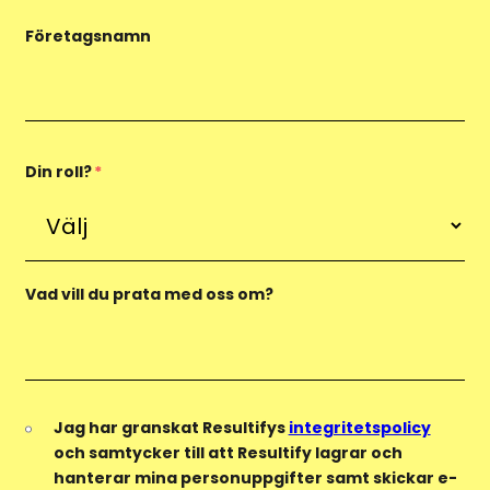
Företagsnamn
Din roll?
*
Vad vill du prata med oss om?
Jag har granskat Resultifys
integritetspolicy
och samtycker till att Resultify lagrar och
hanterar mina personuppgifter samt skickar e-