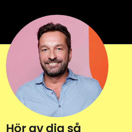
Hör av dig så