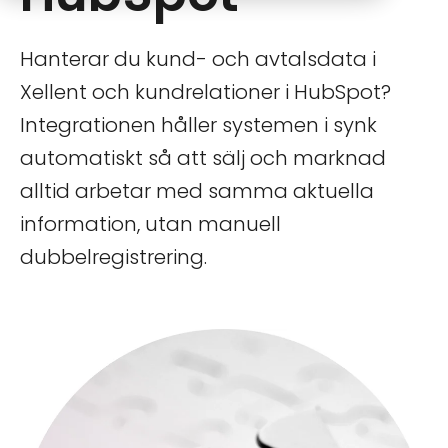
Hanterar du kund- och avtalsdata i
Xellent och kundrelationer i HubSpot?
Integrationen håller systemen i synk
automatiskt så att sälj och marknad
alltid arbetar med samma aktuella
information, utan manuell
dubbelregistrering.