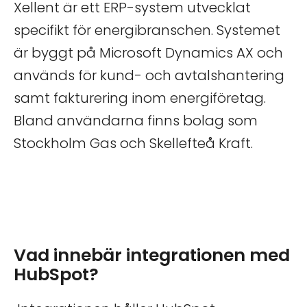
Xellent är ett ERP-system utvecklat
specifikt för energibranschen. Systemet
är byggt på Microsoft Dynamics AX och
används för kund- och avtalshantering
samt fakturering inom energiföretag.
Bland användarna finns bolag som
Stockholm Gas och Skellefteå Kraft.
Vad innebär integrationen med
HubSpot?