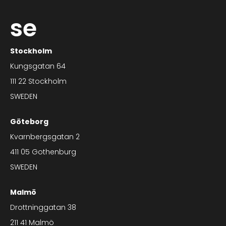
se
Stockholm
Kungsgatan 64
111 22 Stockholm
SWEDEN
Göteborg
Kvarnbergsgatan 2
411 05 Gothenburg
SWEDEN
Malmö
Drottninggatan 38
211 41 Malmö