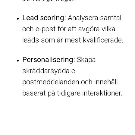
Lead scoring:
Analysera samtal
och e-post för att avgöra vilka
leads som är mest kvalificerade.
Personalisering:
Skapa
skräddarsydda e-
postmeddelanden och innehåll
baserat på tidigare interaktioner.