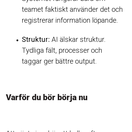
teamet faktiskt använder det och
registrerar information löpande.
Struktur:
AI älskar struktur.
Tydliga fält, processer och
taggar ger bättre output.
Varför du bör börja nu