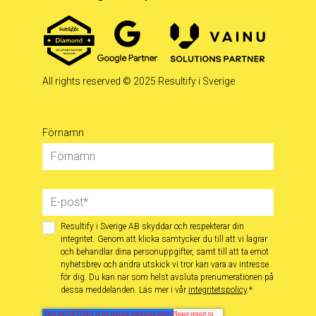
All rights reserved
© 2025 Resultify i Sverige
Förnamn
Resultify i Sverige AB skyddar och respekterar din
integritet. Genom att klicka samtycker du till att vi lagrar
och behandlar dina personuppgifter, samt till att ta emot
nyhetsbrev och andra utskick vi tror kan vara av intresse
för dig. Du kan när som helst avsluta prenumerationen på
dessa meddelanden. Läs mer i vår
integritetspolicy
.
*