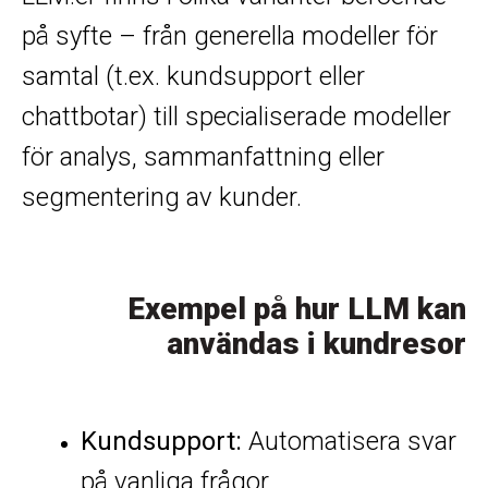
på syfte – från generella modeller för
samtal (t.ex. kundsupport eller
chattbotar) till specialiserade modeller
för analys, sammanfattning eller
segmentering av kunder.
Exempel på hur LLM kan
användas i kundresor
Kundsupport:
Automatisera svar
på vanliga frågor.