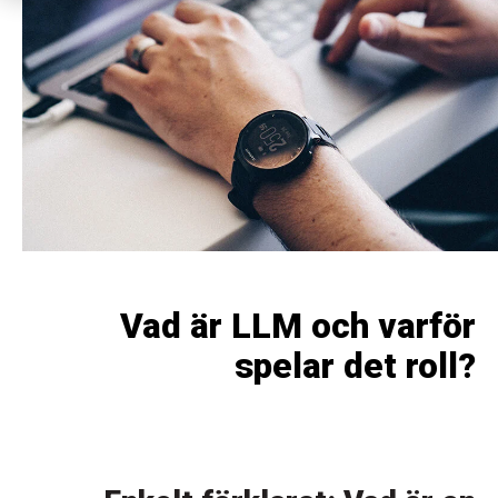
Vad är LLM och varför
spelar det roll?