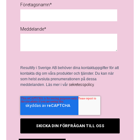
Företagsnamn
*
Meddelande
*
Resultify i Sverige AB behöver dina kontaktuppgifter för att
kontakta dig om våra produkter och tjänster. Du kan när
som helst avsluta prenumerationen på dessa
meddelanden. Läs mer i vår
sekretesspolicy.