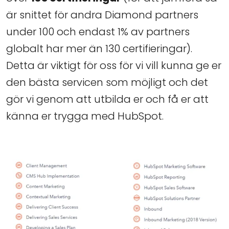
är snittet för andra Diamond partners
under 100 och endast 1% av partners
globalt har mer än 130 certifieringar).
Detta är viktigt för oss för vi vill kunna ge er
den bästa servicen som möjligt och det
gör vi genom att utbilda er och få er att
känna er trygga med HubSpot.