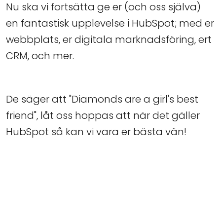
Nu ska vi fortsätta ge er (och oss själva)
en fantastisk upplevelse i HubSpot; med er
webbplats, er digitala marknadsföring, ert
CRM, och mer.
De säger att "Diamonds are a girl's best
friend", låt oss hoppas att när det gäller
HubSpot så kan vi vara er bästa vän!