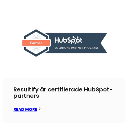
Resultify är certifierade HubSpot-
partners
READ MORE