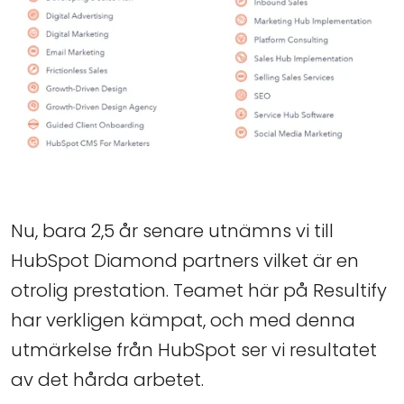
Nu, bara 2,5 år senare utnämns vi till
HubSpot Diamond partners vilket är en
otrolig prestation. Teamet här på Resultify
har verkligen kämpat, och med denna
utmärkelse från HubSpot ser vi resultatet
av det hårda arbetet.