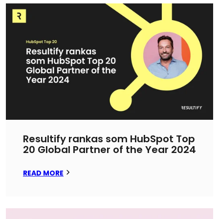
Resultify rankas som HubSpot Top
20 Global Partner of the Year 2024
READ MORE