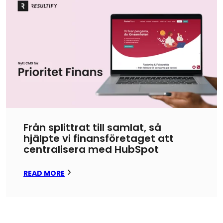
Från splittrat till samlat, så
hjälpte vi finansföretaget att
centralisera med HubSpot
READ MORE