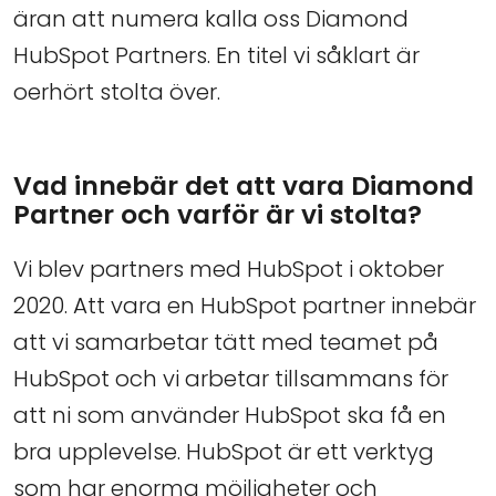
äran att numera kalla oss Diamond
HubSpot Partners. En titel vi såklart är
oerhört stolta över.
Vad innebär det att vara Diamond
Partner och varför är vi stolta?
Vi blev partners med HubSpot i oktober
2020. Att vara en HubSpot partner innebär
att vi samarbetar tätt med teamet på
HubSpot och vi arbetar tillsammans för
att ni som använder HubSpot ska få en
bra upplevelse. HubSpot är ett verktyg
som har enorma möjligheter och