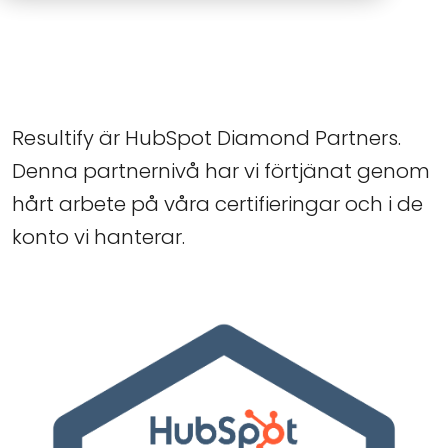
Resultify är HubSpot Diamond Partners.
Denna partnernivå har vi förtjänat genom
hårt arbete på våra certifieringar och i de
konto vi hanterar.