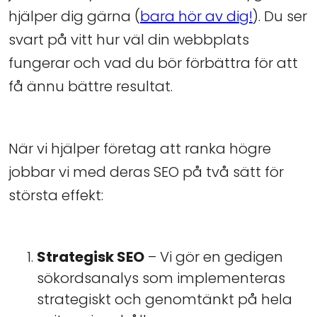
hjälper dig gärna (
bara hör av dig!
). Du ser
svart på vitt hur väl din webbplats
fungerar och vad du bör förbättra för att
få ännu bättre resultat.
När vi hjälper företag att ranka högre
jobbar vi med deras SEO på två sätt för
största effekt:
Strategisk SEO
– Vi gör en gedigen
sökordsanalys som implementeras
strategiskt och genomtänkt på hela