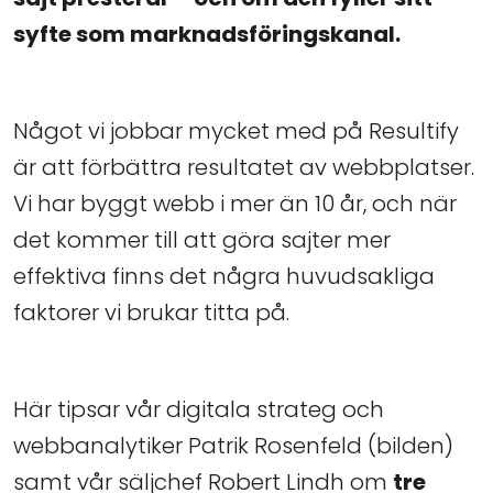
syfte som marknadsföringskanal.
Något vi jobbar mycket med på Resultify
är att förbättra resultatet av webbplatser.
Vi har byggt webb i mer än 10 år, och när
det kommer till att göra sajter mer
effektiva finns det några huvudsakliga
faktorer vi brukar titta på.
Här tipsar vår digitala strateg och
webbanalytiker Patrik Rosenfeld (bilden)
samt vår säljchef Robert Lindh om
tre