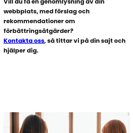
Vill du få en genomlysning av din
webbplats, med förslag och
rekommendationer om
förbättringsåtgärder?
Kontakta oss
, så tittar vi på din sajt och
hjälper dig.