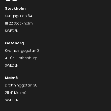
Stockholm
Kungsgatan 64
111 22 Stockholm
SWEDEN
Göteborg
Kvarnbergsgatan 2
411 05 Gothenburg
SWEDEN
Malmö
Drottninggatan 38
211 41 Malmö
SWEDEN