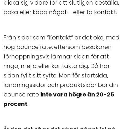
klicka sig vidare för att slutligen beställa,
boka eller köpa något – eller ta kontakt.
Från sidor som “Kontakt” är det okej med
hög bounce rate, eftersom besökaren
förhoppningsvis lämnar sidan för att
ringa, mejla eller kontakta dig. Då har
sidan fyllt sitt syfte. Men för startsida,
landningssidor och produktsidor bör din
bounce rate
inte vara högre än 20-25
procent
.