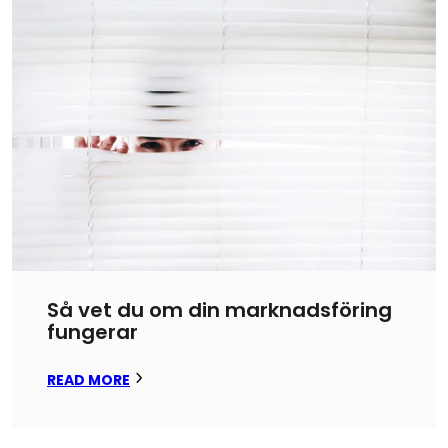
Så vet du om din marknadsföring
fungerar
READ MORE