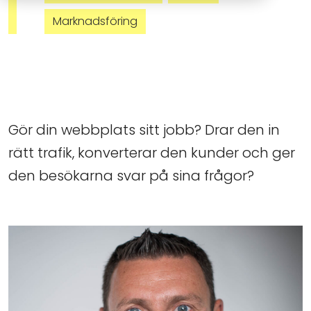
Marknadsföring
Gör din webbplats sitt jobb? Drar den in
rätt trafik, konverterar den kunder och ger
den besökarna svar på sina frågor?