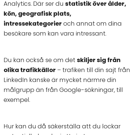
Analytics. Där ser du
statistik över ålder,
kön, geografisk plats,
intressekategorier
och annat om dina
besökare som kan vara intressant.
Du kan också se om det
skiljer sig från
olika trafikkällor
– trafiken till din sajt från
LinkedIn kanske är mycket närmre din
målgrupp än från Google-sökningar, till
exempel.
Hur kan du då säkerställa att du lockar