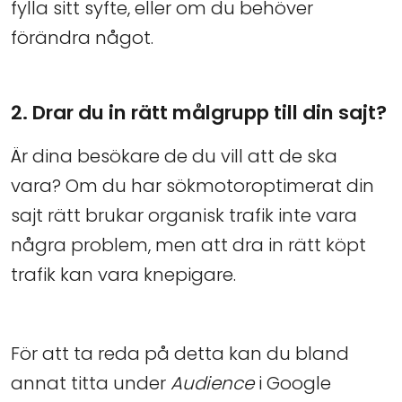
fylla sitt syfte, eller om du behöver
förändra något.
2. Drar du in rätt målgrupp till din sajt?
Är dina besökare de du vill att de ska
vara? Om du har sökmotoroptimerat din
sajt rätt brukar organisk trafik inte vara
några problem, men att dra in rätt köpt
trafik kan vara knepigare.
För att ta reda på detta kan du bland
annat titta under
Audience
i Google