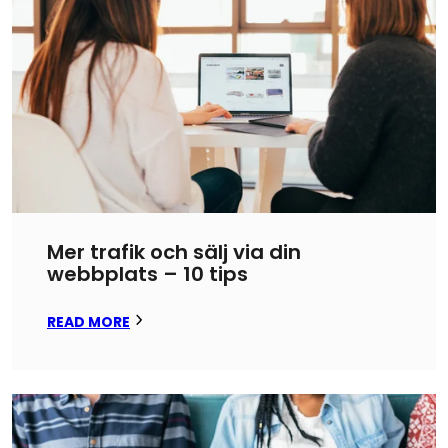
Mer trafik och sälj via din
webbplats – 10 tips
READ MORE