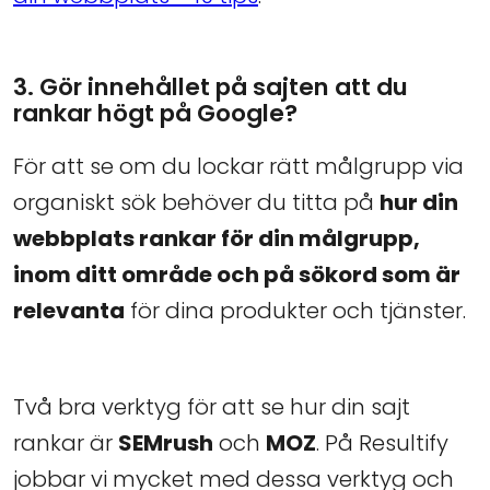
3. Gör innehållet på sajten att du
rankar högt på Google?
För att se om du lockar rätt målgrupp via
organiskt sök behöver du titta på
hur din
webbplats rankar för din målgrupp,
inom ditt område och på sökord som är
relevanta
för dina produkter och tjänster.
Två bra verktyg för att se hur din sajt
rankar är
SEMrush
och
MOZ
. På Resultify
jobbar vi mycket med dessa verktyg och