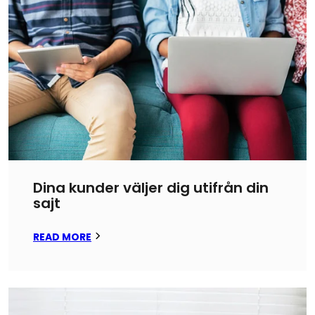
Dina kunder väljer dig utifrån din
sajt
READ MORE