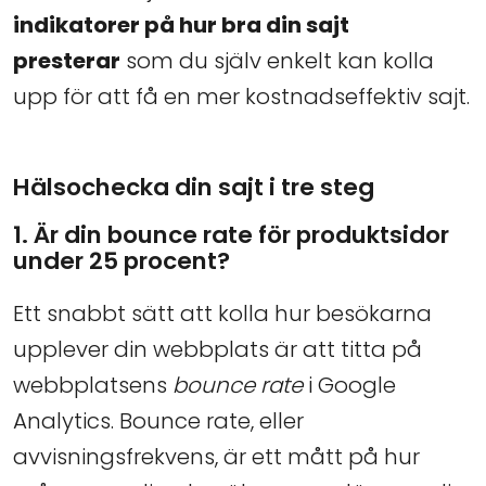
indikatorer på hur bra din sajt
presterar
som du själv enkelt kan kolla
upp för att få en mer kostnadseffektiv sajt.
Hälsochecka din sajt i tre steg
1. Är din bounce rate för produktsidor
under 25 procent?
Ett snabbt sätt att kolla hur besökarna
upplever din webbplats är att titta på
webbplatsens
bounce rate
i Google
Analytics. Bounce rate, eller
avvisningsfrekvens, är ett mått på hur