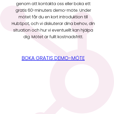
genom att kontakta oss eller boka ett
gratis 60-minuters demo-möte. Under
mötet får du en kort introduktion till
HubSpot, och vi diskuterar dina behov, din
situation och hur vi eventuellt kan hjälpa
dig. Mötet är fullt kostnadsfritt.
BOKA GRATIS DEMO-MÖTE