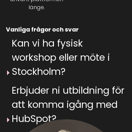
länge.
Vanliga frågor och svar
Kan vi ha fysisk
workshop eller möte i
Stockholm?
Erbjuder ni utbildning för
att komma igång med
HubSpot?