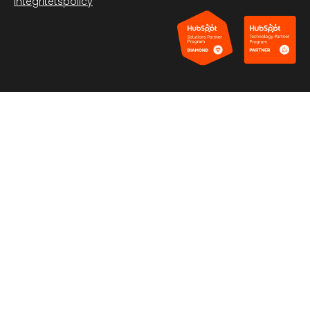
Integritetspolicy