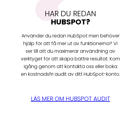
HAR DU REDAN
HUBSPOT?
Använder du redan HubSpot men behöver
hjälp för att få mer ut av funktionerna? Vi
ser till att du maximerar användning av
verktyget för att skapa bättre resultat. Kom
igång genom att kontakta oss eller boka
en kostnadsfri audit av ditt HubSpot-konto.
LÄS MER OM HUBSPOT AUDIT