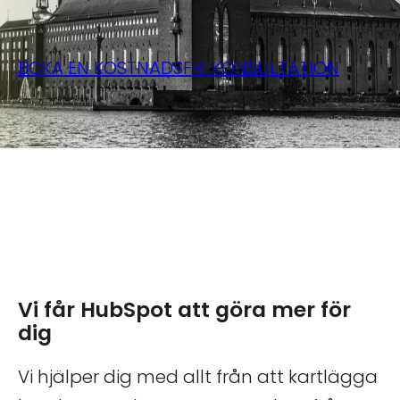
BOKA EN KOSTNADSFRI KONSULTATION
Vi får HubSpot att göra mer för
dig
Vi hjälper dig med allt från att kartlägga