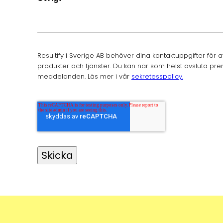
Resultify i Sverige AB behöver dina kontaktuppgifter för 
produkter och tjänster. Du kan när som helst avsluta p
meddelanden. Läs mer i vår
sekretesspolicy.