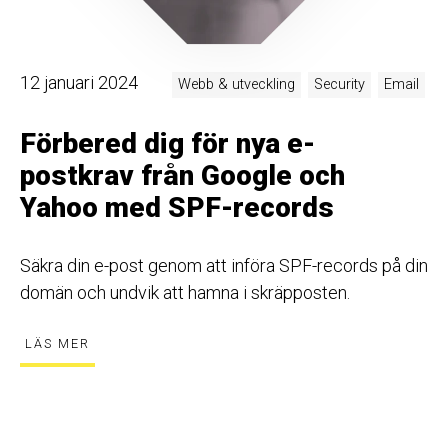
12 januari 2024
Webb & utveckling
Security
Email
Förbered dig för nya e-
postkrav från Google och
Yahoo med SPF-records
Säkra din e-post genom att införa SPF-records på din
domän och undvik att hamna i skräpposten.
LÄS MER