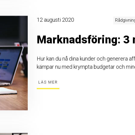
12 augusti 2020
Rådgivning
Marknadsföring: 3 
Hur kan du nå dina kunder och generera a
kämpar nu med krympta budgetar och min
LÄS MER