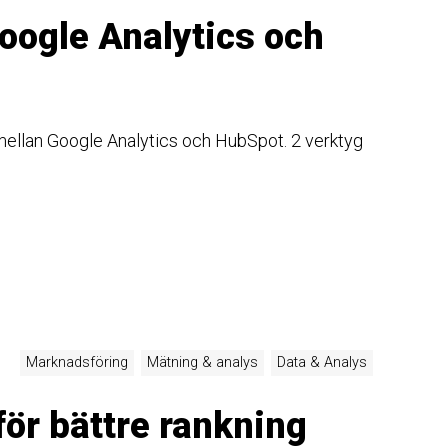
oogle Analytics och
ellan Google Analytics och HubSpot. 2 verktyg
Marknadsföring
Mätning & analys
Data & Analys
ör bättre rankning