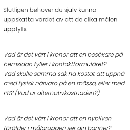
Slutligen behöver du själv kunna
uppskatta värdet av att de olika målen
uppfylls.
Vad är det värt i kronor att en besökare på
hemsidan fyller i kontaktformuläret?
Vad skulle samma sak ha kostat att uppnå
med fysisk närvaro på en mässa, eller med
PR? (Vad är alternativkostnaden?)
Vad är det värt i kronor att en nybliven
förälder i målgruppen ser din banner?