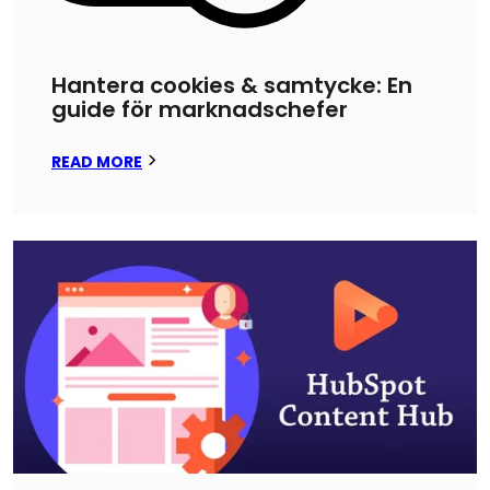
Hantera cookies & samtycke: En
guide för marknadschefer
READ MORE