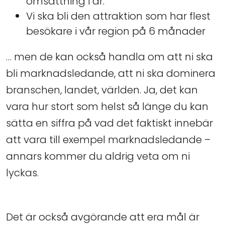
omsättning i år.
Vi ska bli den attraktion som har flest
besökare i vår region på 6 månader
… men de kan också handla om att ni ska
bli marknadsledande, att ni ska dominera
branschen, landet, världen. Ja, det kan
vara hur stort som helst så länge du kan
sätta en siffra på vad det faktiskt innebär
att vara till exempel marknadsledande –
annars kommer du aldrig veta om ni
lyckas.
Det är också avgörande att era mål är