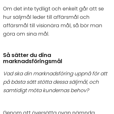
Om det inte tydligt och enkelt går att se
hur säljmål leder till affärsmål och
affärsmål till visionära mål, så bör man
göra om sina mål.
Så sätter du dina
marknadsföringsmål
Vad ska din marknadsföring uppnå för att
på bästa sätt stötta dessa säljmål, och
samtidigt möta kundernas behov?
Genom att översätta ovan nämnda