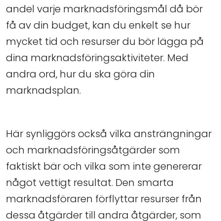
andel varje marknadsföringsmål då bör
få av din budget, kan du enkelt se hur
mycket tid och resurser du bör lägga på
dina marknadsföringsaktiviteter. Med
andra ord, hur du ska göra din
marknadsplan.
Här synliggörs också vilka ansträngningar
och marknadsföringsåtgärder som
faktiskt bär och vilka som inte genererar
något vettigt resultat. Den smarta
marknadsföraren förflyttar resurser från
dessa åtgärder till andra åtgärder, som