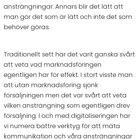
ansträngningar. Annars blir det lätt att
man gör det som är lätt och inte det som
behöver göras.
Traditionellt sett har det varit ganska svårt
att veta vad marknadsföringen
egentligen har för effekt. I stort visste man
att utan marknadsföring sjönk
försäljningen men det var svårt att veta
vilken ansträngning som egentligen drev
försäljning. I och med digitaliseringen har
vi numera bättre verktyg för att mäta
kommunikation och våra ansträngningar