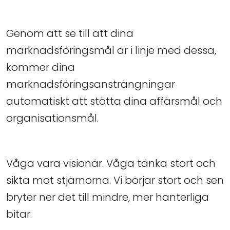
Genom att se till att dina
marknadsföringsmål är i linje med dessa,
kommer dina
marknadsföringsansträngningar
automatiskt att stötta dina affärsmål och
organisationsmål.
Våga vara visionär. Våga tänka stort och
sikta mot stjärnorna. Vi börjar stort och sen
bryter ner det till mindre, mer hanterliga
bitar.