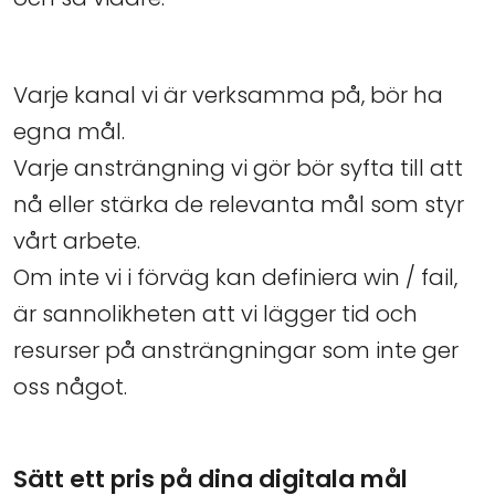
Varje kanal vi är verksamma på, bör ha
egna mål.
Varje ansträngning vi gör bör syfta till att
nå eller stärka de relevanta mål som styr
vårt arbete.
Om inte vi i förväg kan definiera win / fail,
är sannolikheten att vi lägger tid och
resurser på ansträngningar som inte ger
oss något.
Sätt ett pris på dina digitala mål