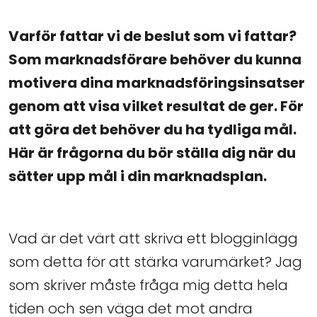
Varför fattar vi de beslut som vi fattar?
Som marknadsförare behöver du kunna
motivera dina marknadsföringsinsatser
genom att visa vilket resultat de ger. För
att göra det behöver du ha tydliga mål.
Här är frågorna du bör ställa dig när du
sätter upp mål i din marknadsplan.
Vad är det värt att skriva ett blogginlägg
som detta för att stärka varumärket? Jag
som skriver måste fråga mig detta hela
tiden och sen väga det mot andra