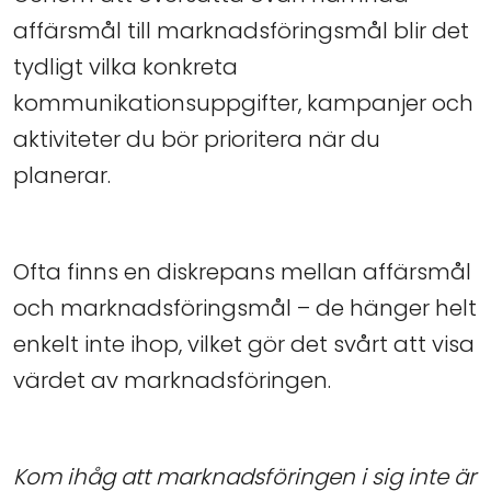
affärsmål till marknadsföringsmål blir det
tydligt vilka konkreta
kommunikationsuppgifter, kampanjer och
aktiviteter du bör prioritera när du
planerar.
Ofta finns en diskrepans mellan affärsmål
och marknadsföringsmål – de hänger helt
enkelt inte ihop, vilket gör det svårt att visa
värdet av marknadsföringen.
Kom ihåg att marknadsföringen i sig inte är