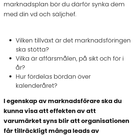
marknadsplan bör du därför synka dem
med din vd och säljchef.
Vilken tillväxt är det marknadsföringen
ska stötta?
Vilka är affärsmålen, på sikt och för i
år?
Hur fördelas bördan över
kalenderåret?
I egenskap av marknadsförare ska du
kunna visa att effekten av att
varumärket syns blir att organisationen
får tillräckligt många leads av