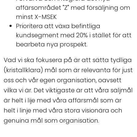
affärsområdet "Z" med försäljning om
minst X-MSEK
Prioritera att växa befintliga
kundsegment med 20% i stället för att
bearbeta nya prospekt.
Vad vi ska fokusera på är att sätta tydliga
(kristallklara) mål som är relevanta för just
oss och vår egen organisation, oavsett
vilka vi är. Det viktigaste är att våra säljmål
är helt i lije med våra affärsmål som är
helt i linje med våra stora visionära och
genuina mål som organisation.