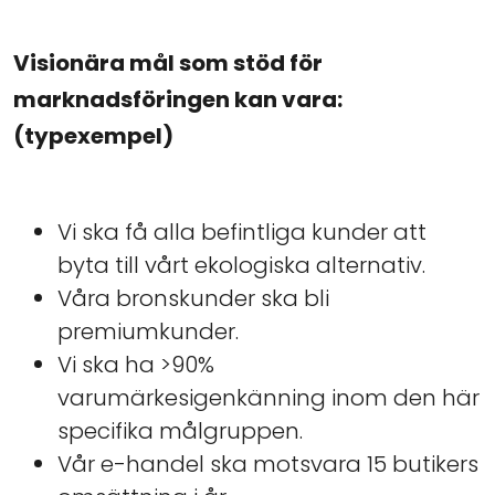
Visionära mål som stöd för
marknadsföringen kan vara:
(typexempel)
Vi ska få alla befintliga kunder att
byta till vårt ekologiska alternativ.
Våra bronskunder ska bli
premiumkunder.
Vi ska ha >90%
varumärkesigenkänning inom den här
specifika målgruppen.
Vår e-handel ska motsvara 15 butikers