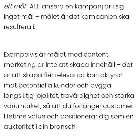
ett mål.
Att lansera en kampanj är i sig
inget mål – målet är det kampanjen ska
resultera i.
Exempelvis är målet med content
marketing är inte att skapa innehåll – det
är att skapa fler relevanta kontaktytor
mot potentiella kunder och bygga
långsiktig lojalitet, trovärdighet och stärka
varumärket, så att du förlänger customer
lifetime value och positionerar dig som en
auktoritet i din bransch.