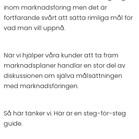
inom marknadsföring men det är
fortfarande svårt att sätta rimliga mål för
vad man vill uppnå.
När vi hjälper våra kunder att ta fram
marknadsplaner handlar en stor del av
diskussionen om själva målsättningen
med marknadsföringen.
Så här tänker vi. Här är en steg-för-steg
guide.