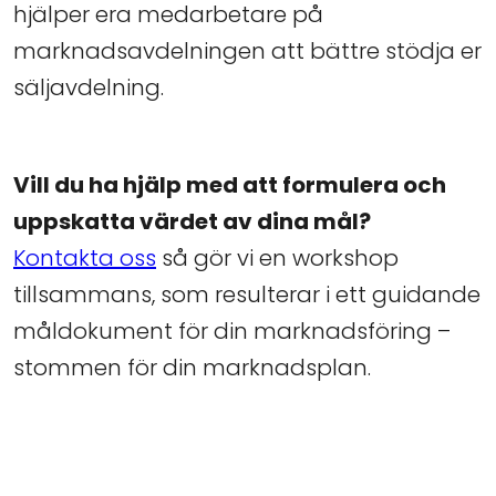
hjälper era medarbetare på
marknadsavdelningen att bättre stödja er
säljavdelning.
Vill du ha hjälp med att formulera och
uppskatta värdet av dina mål?
Kontakta oss
så gör vi en workshop
tillsammans, som resulterar i ett guidande
måldokument för din marknadsföring –
stommen för din marknadsplan.