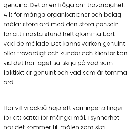
genuina. Det är en fråga om trovärdighet.
Allt för många organisationer och bolag
målar stora ord med den stora penseln,
för att i nästa stund helt glömma bort
vad de målade. Det känns varken genuint
eller trovärdigt och kunder och klienter kan
vid det här laget särskilja på vad som
faktiskt är genuint och vad som är tomma
ord.
Här vill vi också höja ett varningens finger
för att sätta för många mål. I synnerhet
när det kommer till målen som ska