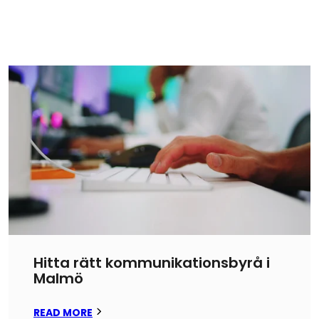
Hitta rätt kommunikationsbyrå i
Malmö
READ MORE