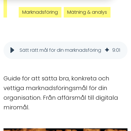
Marknadsföring
Mätning & analys
Sätt rätt mål för din marknadsföring
9
:
01
Guide för att sätta bra, konkreta och
vettiga marknadsföringsmål för din
organisation. Från affärsmål till digitala
miromål.