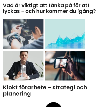
Vad är viktigt att tänka på för att
lyckas - och hur kommer du igång?
Klokt förarbete - strategi och
planering