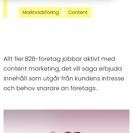
Marknadsföring
Content
Allt fler B2B-företag jobbar aktivt med
content marketing, det vill säga erbjuda
innehåll som utgår från kundens intresse
och behov snarare än företags...