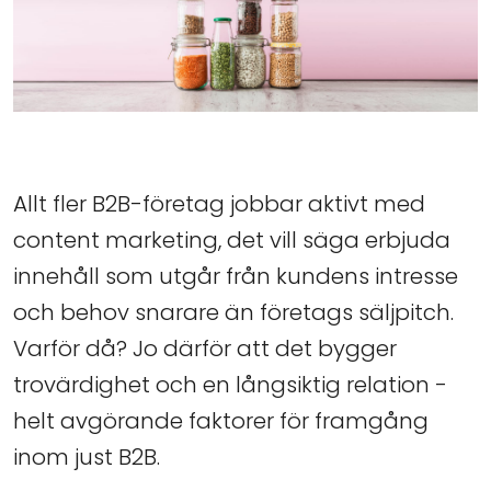
Allt fler B2B-företag jobbar aktivt med
content marketing, det vill säga erbjuda
innehåll som utgår från kundens intresse
och behov snarare än företags säljpitch.
Varför då? Jo därför att det bygger
trovärdighet och en långsiktig relation -
helt avgörande faktorer för framgång
inom just B2B.