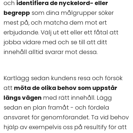
och
identifiera de nyckelord- eller
begrepp
som dina målgrupper söker
mest på, och matcha dem mot ert
erbjudande. Välj ut ett eller ett fåtal att
jobba vidare med och se till att ditt
innehåll alltid svarar mot dessa.
Kartlägg sedan kundens resa och försök
att
möta de olika behov som uppstår
längs vägen
med rätt innehåll. Lägg
sedan en plan framåt - och fördela
ansvaret för genomförandet. Ta vid behov
hjälp av exempelvis oss på resultify för att