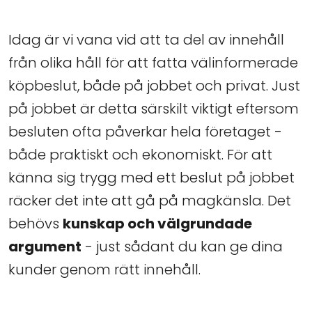
Idag är vi vana vid att ta del av innehåll
från olika håll för att fatta välinformerade
köpbeslut, både på jobbet och privat. Just
på jobbet är detta särskilt viktigt eftersom
besluten ofta påverkar hela företaget -
både praktiskt och ekonomiskt. För att
känna sig trygg med ett beslut på jobbet
räcker det inte att gå på magkänsla. Det
behövs
kunskap och välgrundade
argument
- just sådant du kan ge dina
kunder genom rätt innehåll.