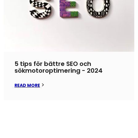
5 tips för bättre SEO och
sökmotoroptimering - 2024
READ MORE