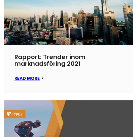
Rapport: Trender inom
marknadsföring 2021
READ MORE