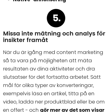
Missa inte mätning och analys för
insikter framåt
När du är igång med content marketing
så ta vara på möjligheten att mäta
resultaten av dina aktiviteter och dra
slutsatser för det fortsatta arbetet. Sätt
mål för olika typer av konverteringar,
exempelvis läsa en artikel, titta på en
video, ladda ner produktblad eller be om
en offert - och
gör mer av det som visar