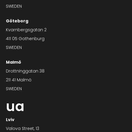
SWEDEN
Göteborg
Kvarnbergsgatan 2
411 05 Gothenburg
SWEDEN
Malmö
Drottninggatan 38
211 41 Malmö
SWEDEN
ua
Lviv
Valova Street, 13