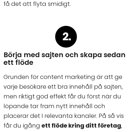
få det att flyta smidigt.
Börja med sajten och skapa sedan
ett flöde
Grunden för content marketing är att ge
varje besökare ett bra innehåll på sajten,
men riktigt god effekt får du först när du
löpande tar fram nytt innehåll och
placerar det I relevanta kanaler. På så vis
får du igång
ett flöde kring ditt företag
,