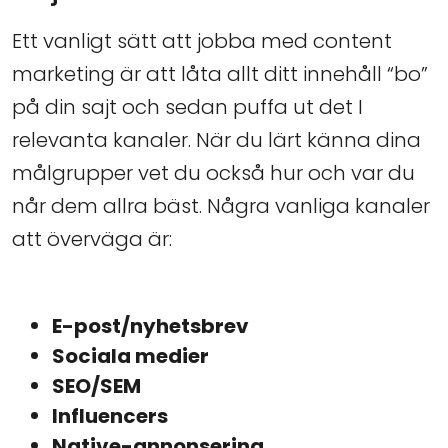
Ett vanligt sätt att jobba med content
marketing är att låta allt ditt innehåll “bo”
på din sajt och sedan puffa ut det I
relevanta kanaler. När du lärt känna dina
målgrupper vet du också hur och var du
når dem allra bäst. Några vanliga kanaler
att överväga är:
E-post/nyhetsbrev
Sociala medier
SEO/SEM
Influencers
Native-annonsering