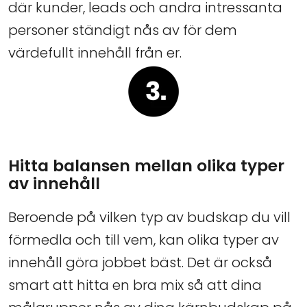
där kunder, leads och andra intressanta
personer ständigt nås av för dem
värdefullt innehåll från er.
Hitta balansen mellan olika typer
av innehåll
Beroende på vilken typ av budskap du vill
förmedla och till vem, kan olika typer av
innehåll göra jobbet bäst. Det är också
smart att hitta en bra mix så att dina