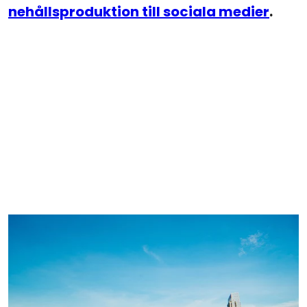
nehållsproduktion till sociala medier
.