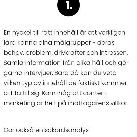
En nyckel till rätt innehåll är att verkligen
lära känna dina målgrupper - deras
behov, problem, drivkrafter och intressen.
Samla information från olika håll och gör
gärna intervjuer. Bara då kan du veta
vilken typ av innehåll de faktiskt kommer
att ta till sig. Kom ihåg att content
marketing är helt på mottagarens villkor.
Gör också en sökordsanalys