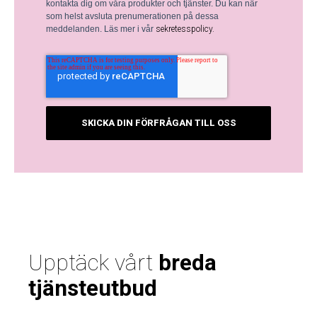
kontakta dig om våra produkter och tjänster. Du kan när
som helst avsluta prenumerationen på dessa
meddelanden. Läs mer i vår
sekretesspolicy.
Upptäck vårt
breda
tjänsteutbud