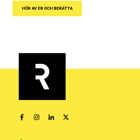
HÖR AV ER OCH BERÄTTA