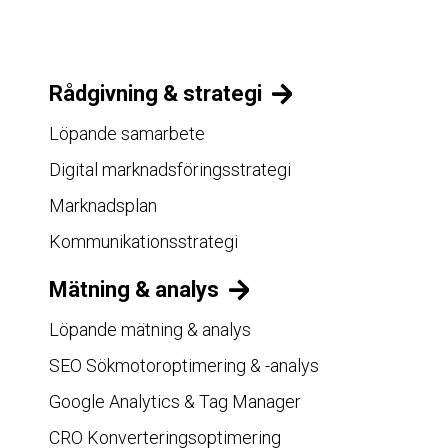
Rådgivning & strategi
Löpande samarbete
Digital marknadsföringsstrategi
Marknadsplan
Kommunikationsstrategi
Mätning & analys
Löpande mätning & analys
SEO Sökmotoroptimering & -analys
Google Analytics & Tag Manager
CRO Konverteringsoptimering