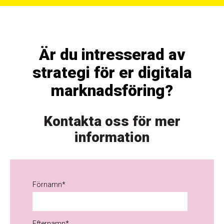
Är du intresserad av
strategi för er digitala
marknadsföring?
Kontakta oss för mer
information
Förnamn
*
Efternamn
*