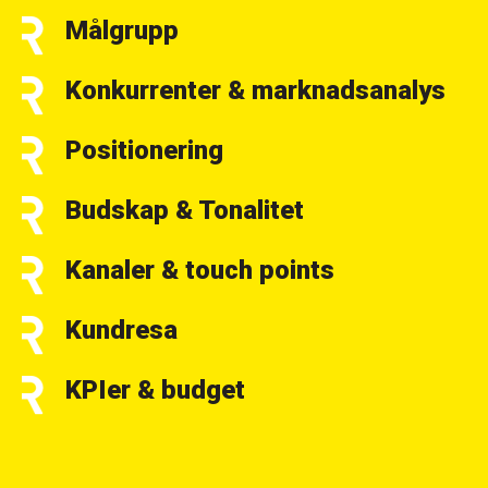
Målgrupp
Konkurrenter & marknadsanalys
Positionering
Budskap & Tonalitet
Kanaler & touch points
Kundresa
KPIer & budget