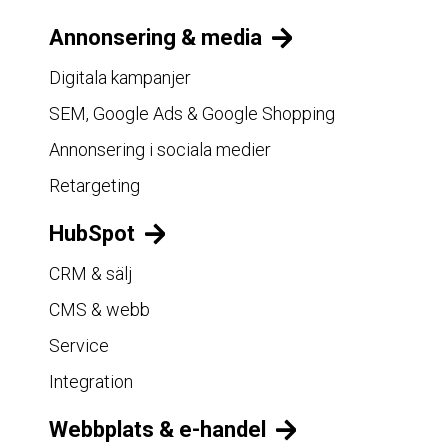
Annonsering & media
Digitala kampanjer
SEM, Google Ads & Google Shopping
Annonsering i sociala medier
Retargeting
HubSpot
CRM & sälj
CMS & webb
Service
Integration
Webbplats & e-handel