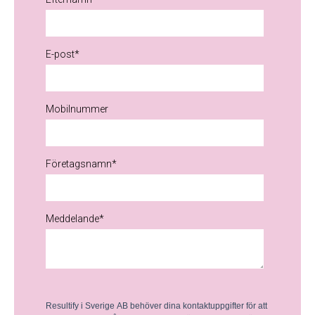
E-post
*
Mobilnummer
Företagsnamn
*
Meddelande
*
Resultify i Sverige AB behöver dina kontaktuppgifter för att