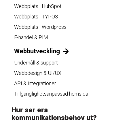
Webbplats i HubSpot
Webbplats i TYPO3
Webbplats i Wordpress
E-handel & PIM
Webbutveckling
Underhåll & support
Webbdesign & UI/UX
API & integrationer
Tillgänglighetsanpassad hemsida
Hur ser era
kommunikationsbehov ut?